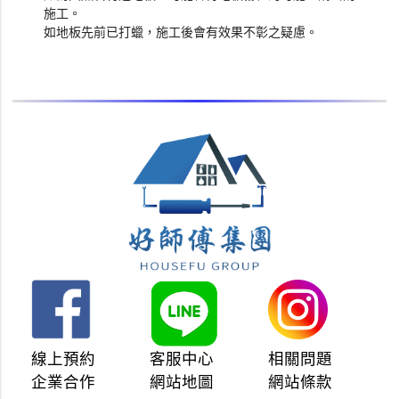
施工。
如地板先前已打蠟，施工後會有效果不彰之疑慮。
線上預約
客服中心
相關問題
企業合作
網站地圖
網站條款