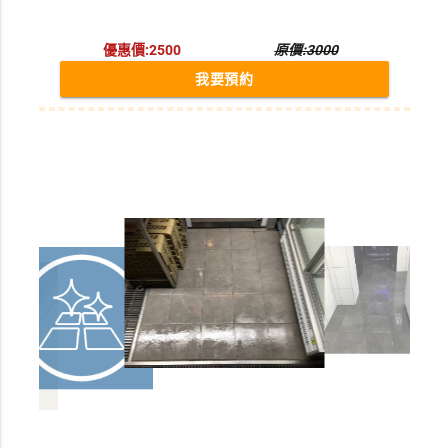
優惠價:2500
原價:3000
我要預約