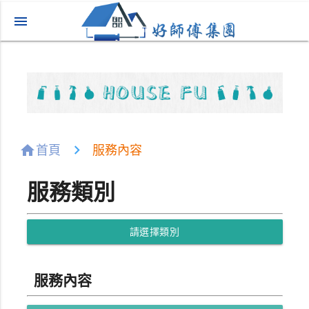
menu
home
首頁
服務內容
服務類別
請選擇類別
服務內容