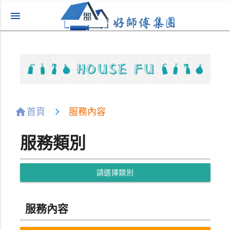
menu
home
首頁
服務內容
服務類別
請選擇類別
服務內容