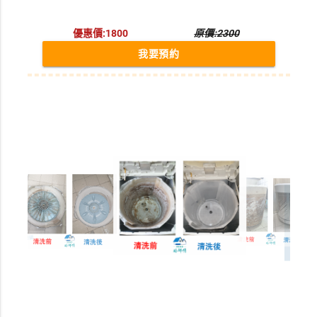
優惠價:1800
原價:2300
我要預約