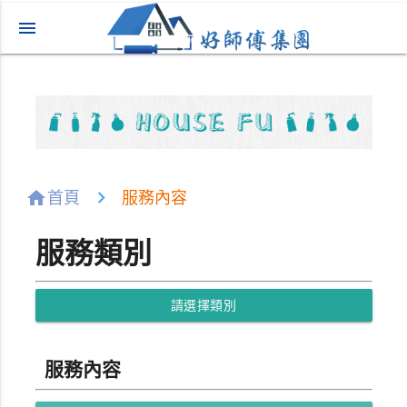
menu
home
首頁
服務內容
服務類別
請選擇類別
服務內容