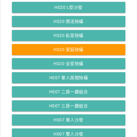
H020 L型沙發
H020 樂活除蟎
H020 臥室除蟎
H020 家庭除蟎
H020 全室除蟎
H007 單人房間除蟎
H007 二房一廳組合
H007 三房一廳組合
H007 單人沙發
H007 雙人沙發