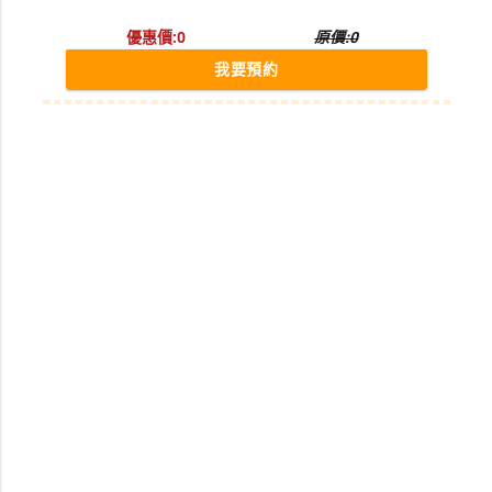
優惠價:0
原價:0
我要預約