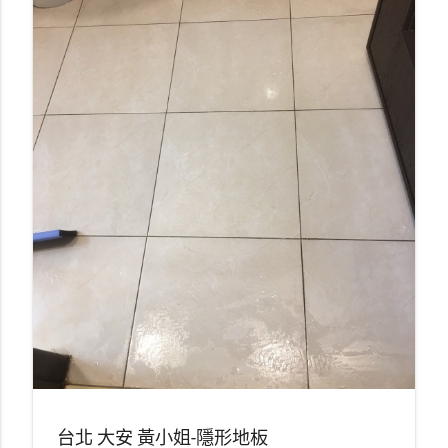
台北 大安 黃小姐-隱形地板