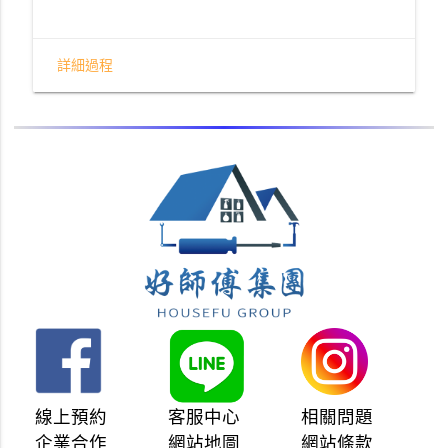
詳細過程
線上預約
客服中心
相關問題
企業合作
網站地圖
網站條款