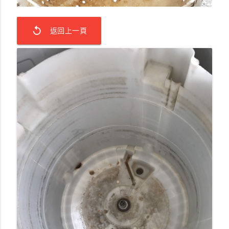
replay
返回上一頁