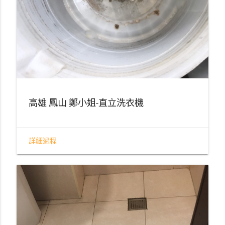
高雄 鳳山 鄭小姐-直立洗衣機
詳細過程