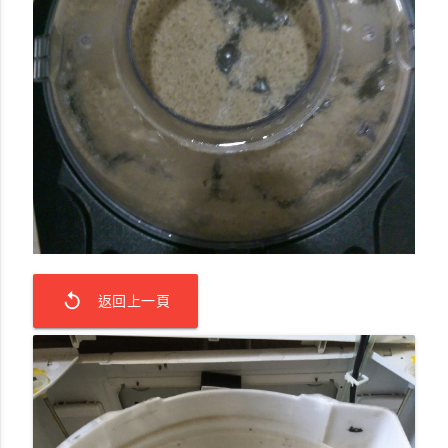
replay
返回上一頁