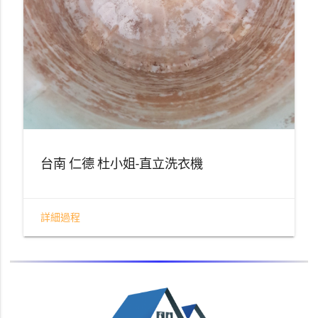
台南 仁德 杜小姐-直立洗衣機
詳細過程